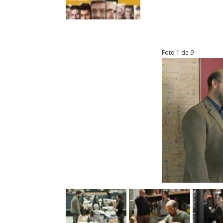
Foto 1 de 9