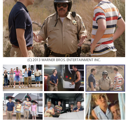
(C) 2013 WARNER BROS. ENTERTAINMENT INC.