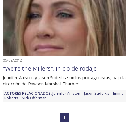
06/09/2012
"We're the Millers", inicio de rodaje
Jennifer Aniston y Jason Sudeikis son los protagonistas, bajo la
dirección de Rawson Marshall Thurber
ACTORES RELACIONADOS:
Jennifer Aniston
Jason Sudeikis
Emma
Roberts
Nick Offerman
1