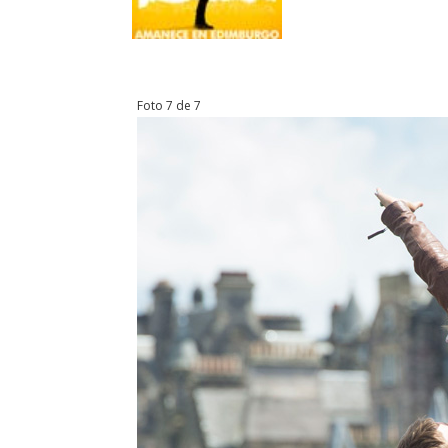
Foto 7 de 7