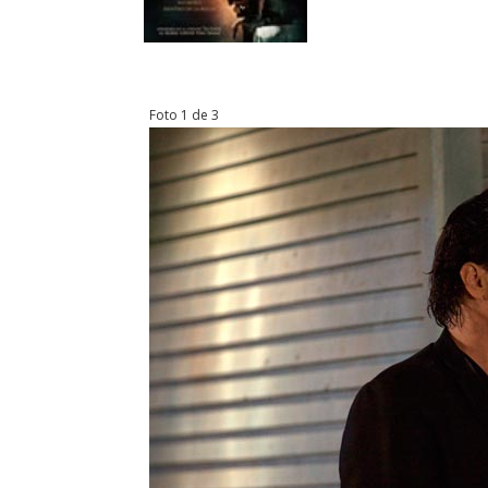
Foto 1 de 3