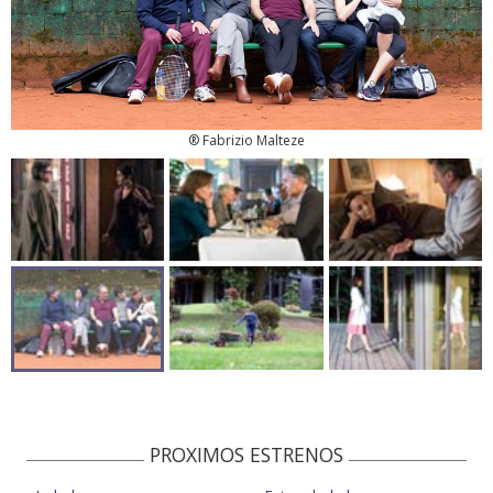
® Fabrizio Malteze
PROXIMOS ESTRENOS