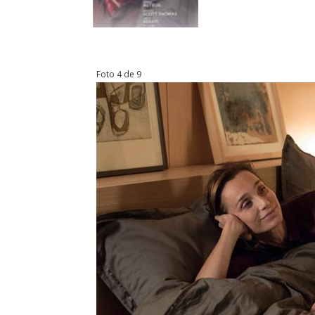
Foto 4 de 9