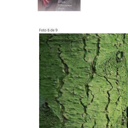
Foto 8 de 9