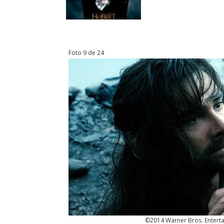
Foto 9 de 24
©2014 Warner Bros. Enterta