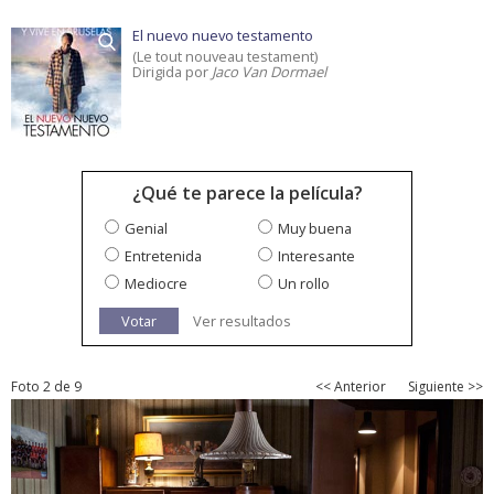
El nuevo nuevo testamento
(Le tout nouveau testament)
Dirigida por
Jaco Van Dormael
¿Qué te parece la película?
Genial
Muy buena
Entretenida
Interesante
Mediocre
Un rollo
Votar
Ver resultados
Foto 2 de 9
<< Anterior
Siguiente >>