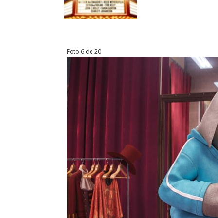
Foto 6 de 20