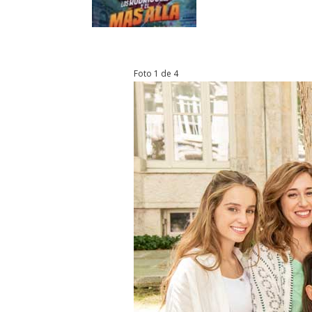
Foto 1 de 4