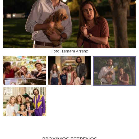
Foto: Tamara Arranz