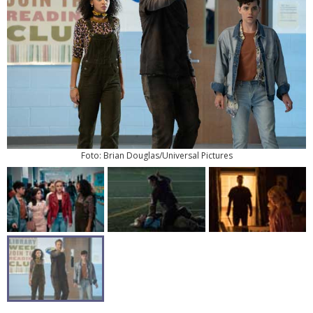
Foto: Brian Douglas/Universal Pictures