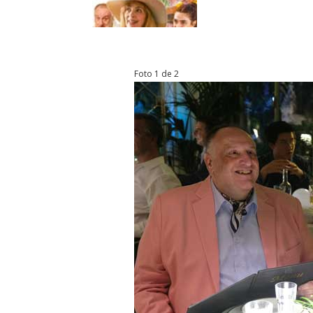
Foto 1 de 2