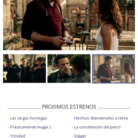
PROXIMOS ESTRENOS
Las ciegas hormigas
Hechizo: Bienvenidos a Hexe
Prácticamente magia 2
La constelación del perro
Trinidad
Digger