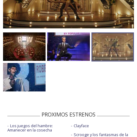
PROXIMOS ESTRENOS
Los juegos del hambre:
Clayface
Amanecer en la cosecha
Scrooge y los fantasmas de la