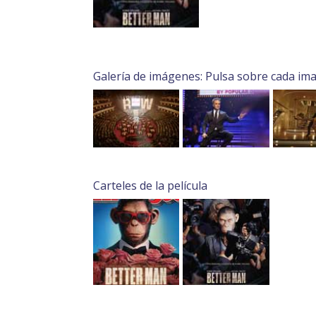
Galería de imágenes: Pulsa sobre cada im
Carteles de la película