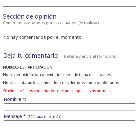
Sección de opinión
Comentarios enviados por los usuarios!
(
Actualizar
)
No hay comentarios por el momento
Deja tu comentario
Rellena y envía el formulario!
NORMAS DE PARTICIPACIÓN
No se permitirán los comentarios fuera de tema ó injuriantes
No se aceptarán los contenidos considerados como publicitarios
Se eliminarán los comentarios que no cumplan estas normas
Nombre *:
Mensaje *:
(500 caracteres máx)