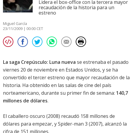
Lidera el box-office con la tercera mayor
recaudación de la historia para un
estreno
Miguel García
23/11/2009 | 00:00 CET
La saga Crepúsculo: Luna nueva
se estrenaba el pasado
viernes 20 de noviembre en Estados Unidos, y se ha
convertido el tercer estreno que mayor recaudación de la
historia. Ha obtenido en las salas de cine del país
norteamericano, durante su primer fin de semana:
140,7
millones de dólares
.
El caballero oscuro
(2008) recaudó 158 millones de
dólares para empezar, y
Spider-man 3
(2007), alcanzó la
cifra de 151 millones.