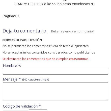
HARRY POTTER o ke??? no sean envidiosos :D
Páginas:
1
Deja tu comentario
Rellena y envía el formulario!
NORMAS DE PARTICIPACIÓN
No se permitirán los comentarios fuera de tema ó injuriantes
No se aceptarán los contenidos considerados como publicitarios
Se eliminarán los comentarios que no cumplan estas normas
Nombre *:
Mensaje *:
(500 caracteres máx)
Código de validación *: