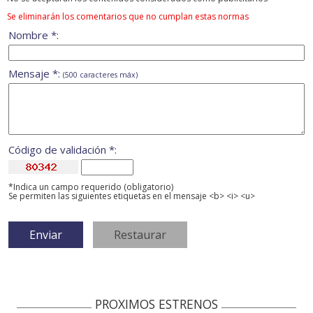
Se eliminarán los comentarios que no cumplan estas normas
Nombre *:
Mensaje *:
(500 caracteres máx)
Código de validación *:
*Indica un campo requerido (obligatorio)
Se permiten las siguientes etiquetas en el mensaje <b> <i> <u>
PROXIMOS ESTRENOS