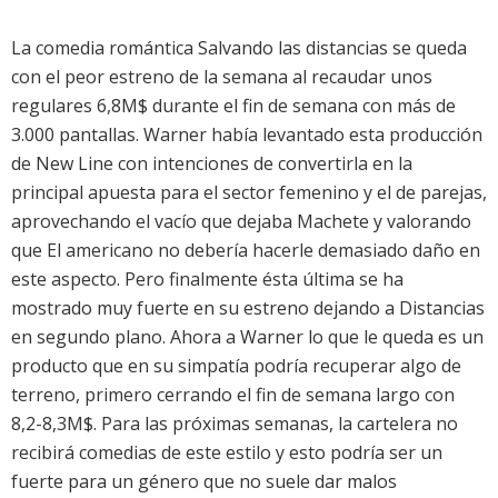
La comedia romántica
Salvando las distancias
se queda
con el peor estreno de la semana al recaudar unos
regulares 6,8M$ durante el fin de semana con más de
3.000 pantallas. Warner había levantado esta producción
de New Line con intenciones de convertirla en la
principal apuesta para el sector femenino y el de parejas,
aprovechando el vacío que dejaba
Machete
y valorando
que
El americano
no debería hacerle demasiado daño en
este aspecto. Pero finalmente ésta última se ha
mostrado muy fuerte en su estreno dejando a Distancias
en segundo plano. Ahora a Warner lo que le queda es un
producto que en su simpatía podría recuperar algo de
terreno, primero cerrando el fin de semana largo con
8,2-8,3M$. Para las próximas semanas, la cartelera no
recibirá comedias de este estilo y esto podría ser un
fuerte para un género que no suele dar malos