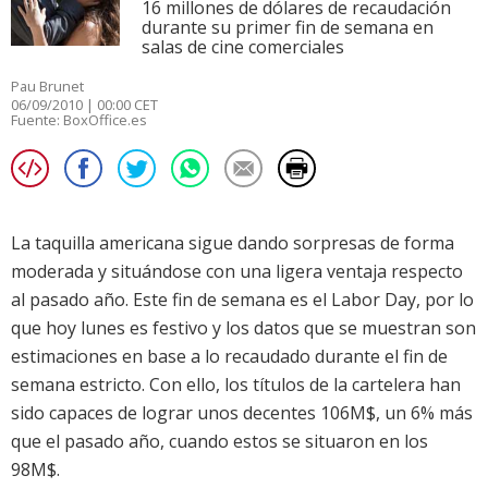
16 millones de dólares de recaudación
durante su primer fin de semana en
salas de cine comerciales
Pau Brunet
06/09/2010 | 00:00 CET
Fuente:
BoxOffice.es
La taquilla americana sigue dando sorpresas de forma
moderada y situándose con una ligera ventaja respecto
al pasado año. Este fin de semana es el Labor Day, por lo
que hoy lunes es festivo y los datos que se muestran son
estimaciones en base a lo recaudado durante el fin de
semana estricto. Con ello, los títulos de la cartelera han
sido capaces de lograr unos decentes 106M$, un 6% más
que el pasado año, cuando estos se situaron en los
98M$.