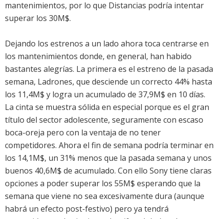
mantenimientos, por lo que Distancias podría intentar
superar los 30M$.
Dejando los estrenos a un lado ahora toca centrarse en
los mantenimientos donde, en general, han habido
bastantes alegrías. La primera es el estreno de la pasada
semana,
Ladrones
, que desciende un correcto 44% hasta
los 11,4M$ y logra un acumulado de 37,9M$ en 10 días.
La cinta se muestra sólida en especial porque es el gran
título del sector adolescente, seguramente con escaso
boca-oreja pero con la ventaja de no tener
competidores. Ahora el fin de semana podría terminar en
los 14,1M$, un 31% menos que la pasada semana y unos
buenos 40,6M$ de acumulado. Con ello Sony tiene claras
opciones a poder superar los 55M$ esperando que la
semana que viene no sea excesivamente dura (aunque
habrá un efecto post-festivo) pero ya tendrá