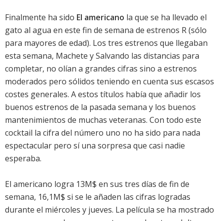
Finalmente ha sido
El americano
la que se ha llevado el
gato al agua en este fin de semana de estrenos R (sólo
para mayores de edad). Los tres estrenos que llegaban
esta semana,
Machete
y
Salvando las distancias
para
completar, no olían a grandes cifras sino a estrenos
moderados pero sólidos teniendo en cuenta sus escasos
costes generales. A estos títulos había que añadir los
buenos estrenos de la pasada semana y los buenos
mantenimientos de muchas veteranas. Con todo este
cocktail la cifra del número uno no ha sido para nada
espectacular pero sí una sorpresa que casi nadie
esperaba.
El americano
logra 13M$ en sus tres días de fin de
semana, 16,1M$ si se le añaden las cifras logradas
durante el miércoles y jueves. La película se ha mostrado