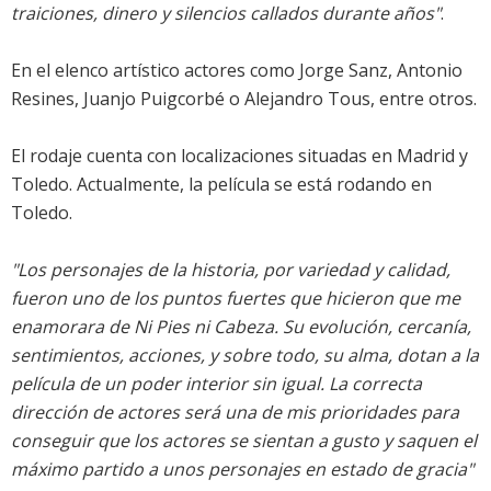
traiciones, dinero y silencios callados durante años"
.
En el elenco artístico actores como
Jorge Sanz
,
Antonio
Resines
,
Juanjo Puigcorbé
o Alejandro Tous, entre otros.
El rodaje cuenta con localizaciones situadas en Madrid y
Toledo. Actualmente, la película se está rodando en
Toledo.
"Los personajes de la historia, por variedad y calidad,
fueron uno de los puntos fuertes que hicieron que me
enamorara de Ni Pies ni Cabeza. Su evolución, cercanía,
sentimientos, acciones, y sobre todo, su alma, dotan a la
película de un poder interior sin igual. La correcta
dirección de actores será una de mis prioridades para
conseguir que los actores se sientan a gusto y saquen el
máximo partido a unos personajes en estado de gracia"