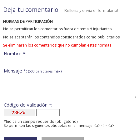
Deja tu comentario
Rellena y envía el formulario!
NORMAS DE PARTICIPACIÓN
No se permitirán los comentarios fuera de tema ó injuriantes
No se aceptarán los contenidos considerados como publicitarios
Se eliminarán los comentarios que no cumplan estas normas
Nombre *:
Mensaje *:
(500 caracteres máx)
Código de validación *:
*Indica un campo requerido (obligatorio)
Se permiten las siguientes etiquetas en el mensaje <b> <i> <u>