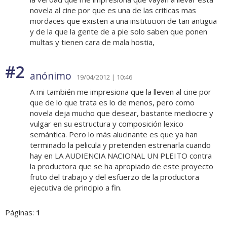
novela al cine por que es una de las criticas mas
mordaces que existen a una institucion de tan antigua
y de la que la gente de a pie solo saben que ponen
multas y tienen cara de mala hostia,
#2
anónimo
19/04/2012 | 10:46
A mi también me impresiona que la lleven al cine por
que de lo que trata es lo de menos, pero como
novela deja mucho que desear, bastante mediocre y
vulgar en su estructura y composición lexico
semántica. Pero lo más alucinante es que ya han
terminado la pelicula y pretenden estrenarla cuando
hay en LA AUDIENCIA NACIONAL UN PLEITO contra
la productora que se ha apropiado de este proyecto
fruto del trabajo y del esfuerzo de la productora
ejecutiva de principio a fin.
Páginas:
1