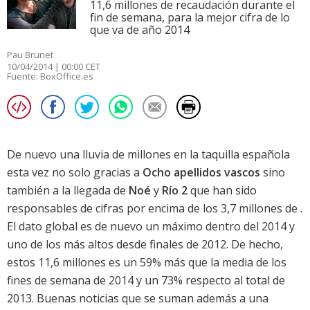
11,6 millones de recaudación durante el
fin de semana, para la mejor cifra de lo
que va de año 2014
Pau Brunet
10/04/2014 | 00:00 CET
Fuente:
BoxOffice.es
De nuevo una lluvia de millones en la taquilla española
esta vez no solo gracias a
Ocho apellidos vascos
sino
también a la llegada de
Noé
y
Río 2
que han sido
responsables de cifras por encima de los 3,7 millones de .
El dato global es de nuevo un máximo dentro del 2014 y
uno de los más altos desde finales de 2012. De hecho,
estos 11,6 millones es un 59% más que la media de los
fines de semana de 2014 y un 73% respecto al total de
2013. Buenas noticias que se suman además a una