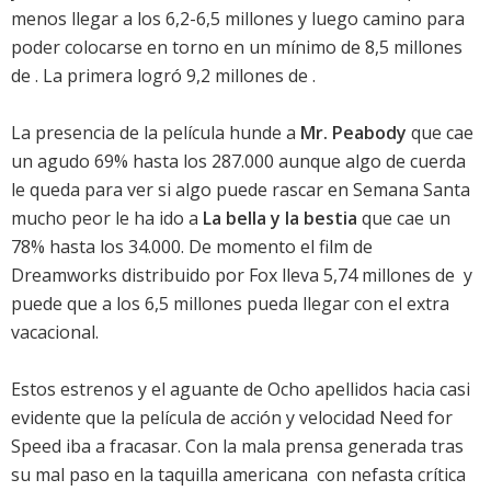
menos llegar a los 6,2-6,5 millones y luego camino para
poder colocarse en torno en un mínimo de 8,5 millones
de . La primera logró 9,2 millones de .
La presencia de la película hunde a
Mr. Peabody
que cae
un agudo 69% hasta los 287.000 aunque algo de cuerda
le queda para ver si algo puede rascar en Semana Santa 
mucho peor le ha ido a
La bella y la bestia
que cae un
78% hasta los 34.000. De momento el film de
Dreamworks distribuido por Fox lleva 5,74 millones de  y
puede que a los 6,5 millones pueda llegar con el extra
vacacional.
Estos estrenos y el aguante de
Ocho apellidos
hacia casi
evidente que la película de acción y velocidad Need for
Speed iba a fracasar. Con la mala prensa generada tras
su mal paso en la taquilla americana  con nefasta crítica 