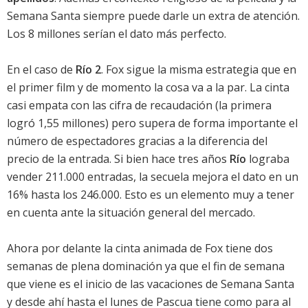
Semana Santa siempre puede darle un extra de atención.
Los 8 millones serían el dato más perfecto.
En el caso de
Río 2
. Fox sigue la misma estrategia que en
el primer film y de momento la cosa va a la par. La cinta
casi empata con las cifra de recaudación (la primera
logró 1,55 millones) pero supera de forma importante el
número de espectadores gracias a la diferencia del
precio de la entrada. Si bien hace tres años
Río
lograba
vender 211.000 entradas, la secuela mejora el dato en un
16% hasta los 246.000. Esto es un elemento muy a tener
en cuenta ante la situación general del mercado.
Ahora por delante la cinta animada de Fox tiene dos
semanas de plena dominación ya que el fin de semana
que viene es el inicio de las vacaciones de Semana Santa
y desde ahí hasta el lunes de Pascua tiene como para al