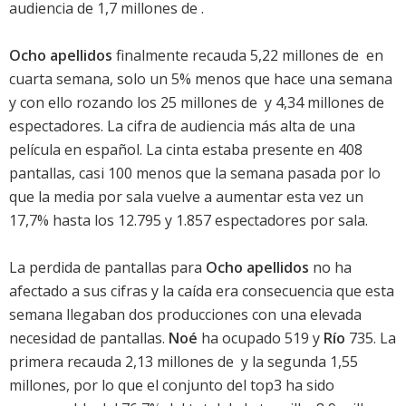
audiencia de 1,7 millones de .
Ocho apellidos
finalmente recauda 5,22 millones de  en
cuarta semana, solo un 5% menos que hace una semana
y con ello rozando los 25 millones de  y 4,34 millones de
espectadores. La cifra de audiencia más alta de una
película en español. La cinta estaba presente en 408
pantallas, casi 100 menos que la semana pasada por lo
que la media por sala vuelve a aumentar esta vez un
17,7% hasta los 12.795 y 1.857 espectadores por sala.
La perdida de pantallas para
Ocho apellidos
no ha
afectado a sus cifras y la caída era consecuencia que esta
semana llegaban dos producciones con una elevada
necesidad de pantallas.
Noé
ha ocupado 519 y
Río
735. La
primera recauda 2,13 millones de  y la segunda 1,55
millones, por lo que el conjunto del top3 ha sido