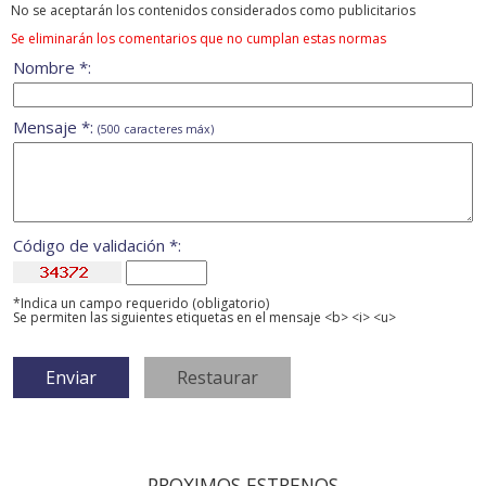
No se aceptarán los contenidos considerados como publicitarios
Se eliminarán los comentarios que no cumplan estas normas
Nombre *:
Mensaje *:
(500 caracteres máx)
Código de validación *:
*Indica un campo requerido (obligatorio)
Se permiten las siguientes etiquetas en el mensaje <b> <i> <u>
PROXIMOS ESTRENOS