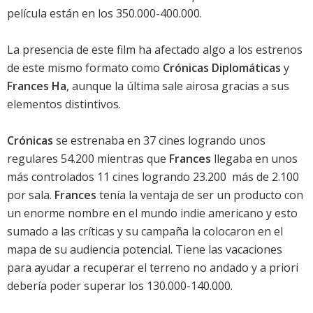
película están en los 350.000-400.000.
La presencia de este film ha afectado algo a los estrenos
de este mismo formato como
Crónicas Diplomáticas
y
Frances Ha
, aunque la última sale airosa gracias a sus
elementos distintivos.
Crónicas
se estrenaba en 37 cines logrando unos
regulares 54.200 mientras que
Frances
llegaba en unos
más controlados 11 cines logrando 23.200  más de 2.100
por sala.
Frances
tenía la ventaja de ser un producto con
un enorme nombre en el mundo indie americano y esto
sumado a las críticas y su campaña la colocaron en el
mapa de su audiencia potencial. Tiene las vacaciones
para ayudar a recuperar el terreno no andado y a priori
debería poder superar los 130.000-140.000.