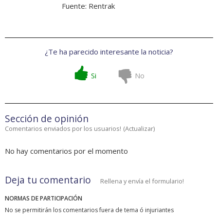
Fuente:
Rentrak
¿Te ha parecido interesante la noticia?
Si
No
Sección de opinión
Comentarios enviados por los usuarios!
(
Actualizar
)
No hay comentarios por el momento
Deja tu comentario
Rellena y envía el formulario!
NORMAS DE PARTICIPACIÓN
No se permitirán los comentarios fuera de tema ó injuriantes