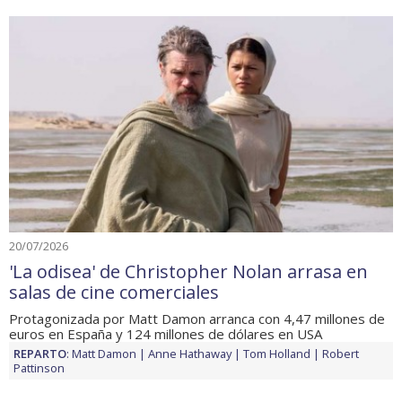
20/07/2026
'La odisea' de Christopher Nolan arrasa en
salas de cine comerciales
Protagonizada por Matt Damon arranca con 4,47 millones de
euros en España y 124 millones de dólares en USA
REPARTO
:
Matt Damon
Anne Hathaway
Tom Holland
Robert
Pattinson