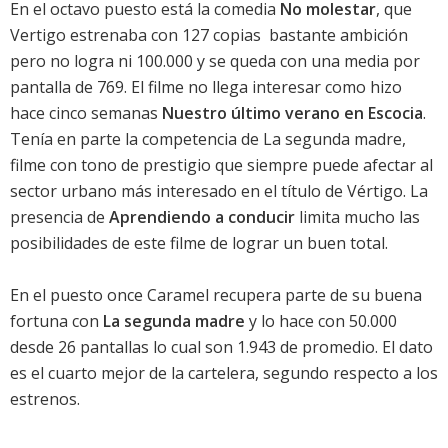
En el octavo puesto está la comedia
No molestar
, que
Vertigo estrenaba con 127 copias  bastante ambición 
pero no logra ni 100.000 y se queda con una media por
pantalla de 769. El filme no llega interesar como hizo
hace cinco semanas
Nuestro último verano en Escocia
.
Tenía en parte la competencia de La segunda madre,
filme con tono de prestigio que siempre puede afectar al
sector urbano más interesado en el título de Vértigo. La
presencia de
Aprendiendo a conducir
limita mucho las
posibilidades de este filme de lograr un buen total.
En el puesto once Caramel recupera parte de su buena
fortuna con
La segunda madre
y lo hace con 50.000
desde 26 pantallas lo cual son 1.943 de promedio. El dato
es el cuarto mejor de la cartelera, segundo respecto a los
estrenos.