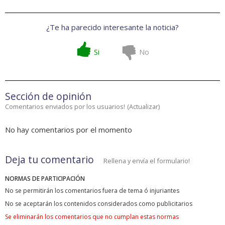
¿Te ha parecido interesante la noticia?
Si
No
Sección de opinión
Comentarios enviados por los usuarios!
(
Actualizar
)
No hay comentarios por el momento
Deja tu comentario
Rellena y envía el formulario!
NORMAS DE PARTICIPACIÓN
No se permitirán los comentarios fuera de tema ó injuriantes
No se aceptarán los contenidos considerados como publicitarios
Se eliminarán los comentarios que no cumplan estas normas