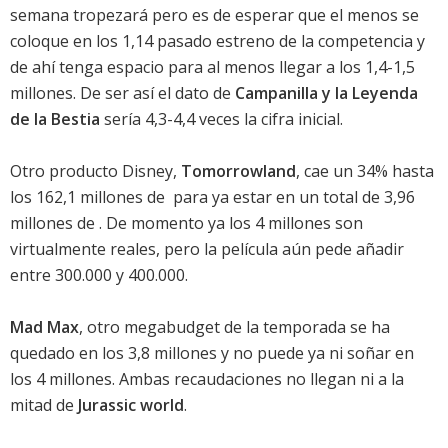
semana tropezará pero es de esperar que el menos se
coloque en los 1,14 pasado estreno de la competencia y
de ahí tenga espacio para al menos llegar a los 1,4-1,5
millones. De ser así el dato de
Campanilla y la Leyenda
de la Bestia
sería 4,3-4,4 veces la cifra inicial.
Otro producto Disney,
Tomorrowland
, cae un 34% hasta
los 162,1 millones de  para ya estar en un total de 3,96
millones de . De momento ya los 4 millones son
virtualmente reales, pero la película aún pede añadir
entre 300.000 y 400.000.
Mad Max
, otro megabudget de la temporada se ha
quedado en los 3,8 millones y no puede ya ni soñar en
los 4 millones. Ambas recaudaciones no llegan ni a la
mitad de
Jurassic world
.