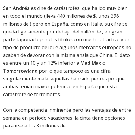
San Andrés
es cine de catástrofes, que ha ido muy bien
en todo el mundo (lleva 440 millones de $, unos 396
millones de ) pero en España, como en Italia, su cifra se
queda ligeramente por debajo del millón de , en gran
parte taponada por dos títulos con mucho atractivo y un
tipo de producto del que algunos mercados europeos no
acaban de devorar con la misma ansia que China. El dato
es entre un 10 y un 12% inferior a
Mad Max
o
Tomorrowland
por lo que tampoco es una cifra
singularmente mala  aquellas han sido peores porque
ambas tenían mayor potencial en España que esta
catástrofe de terremotos.
Con la competencia inminente pero las ventajas de entre
semana en periodo vacaciones, la cinta tiene opciones
para irse a los 3 millones de .