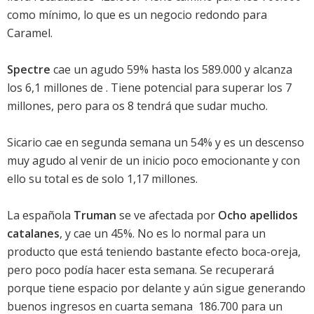
como mínimo, lo que es un negocio redondo para
Caramel.
Spectre
cae un agudo 59% hasta los 589.000 y alcanza
los 6,1 millones de . Tiene potencial para superar los 7
millones, pero para os 8 tendrá que sudar mucho.
Sicario
cae en segunda semana un 54% y es un descenso
muy agudo al venir de un inicio poco emocionante y con
ello su total es de solo 1,17 millones.
La española
Truman
se ve afectada por
Ocho apellidos
catalanes
, y cae un 45%. No es lo normal para un
producto que está teniendo bastante efecto boca-oreja,
pero poco podía hacer esta semana. Se recuperará
porque tiene espacio por delante y aún sigue generando
buenos ingresos en cuarta semana  186.700 para un