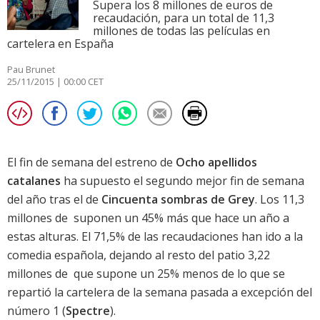
Supera los 8 millones de euros de
recaudación, para un total de 11,3
millones de todas las películas en
cartelera en España
Pau Brunet
25/11/2015 | 00:00 CET
El fin de semana del estreno de
Ocho apellidos
catalanes
ha supuesto el segundo mejor fin de semana
del año tras el de
Cincuenta sombras de Grey
. Los 11,3
millones de  suponen un 45% más que hace un año a
estas alturas. El 71,5% de las recaudaciones han ido a la
comedia española, dejando al resto del patio 3,22
millones de  que supone un 25% menos de lo que se
repartió la cartelera de la semana pasada a excepción del
número 1 (
Spectre
).