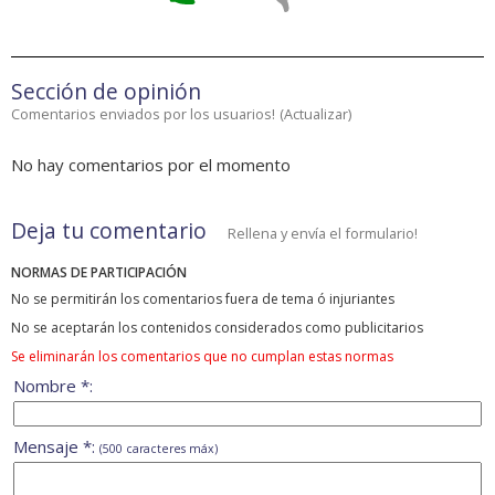
Sección de opinión
Comentarios enviados por los usuarios!
(
Actualizar
)
No hay comentarios por el momento
Deja tu comentario
Rellena y envía el formulario!
NORMAS DE PARTICIPACIÓN
No se permitirán los comentarios fuera de tema ó injuriantes
No se aceptarán los contenidos considerados como publicitarios
Se eliminarán los comentarios que no cumplan estas normas
Nombre *:
Mensaje *:
(500 caracteres máx)