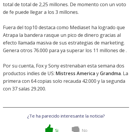
total de total de 2,25 millones. De momento con un voto
de fe puede llegar a los 3 millones.
Fuera del top10 destaca como Mediaset ha logrado que
Atrapa la bandera rasque un pico de dinero gracias al
efecto llamada masiva de sus estrategias de marketing.
Genera otros 76.000 para ya superar los 11 millones de .
Por su cuenta, Fox y Sony estrenaban esta semana dos
productos indies de US:
Mistress America
y
Grandma
. La
primera con 64 copias solo recauda 42.000 y la segunda
con 37 salas 29.200.
¿Te ha parecido interesante la noticia?
Si
No