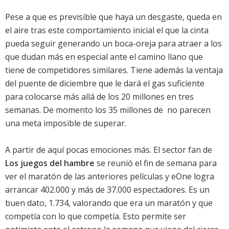
Pese a que es previsible que haya un desgaste, queda en
el aire tras este comportamiento inicial el que la cinta
pueda seguir generando un boca-oreja para atraer a los
que dudan más en especial ante el camino llano que
tiene de competidores similares. Tiene además la ventaja
del puente de diciembre que le dará el gas suficiente
para colocarse más allá de los 20 millones en tres
semanas. De momento los 35 millones de  no parecen
una meta imposible de superar.
A partir de aquí pocas emociones más. El sector fan de
Los juegos del hambre
se reunió el fin de semana para
ver el maratón de las anteriores películas y eOne logra
arrancar 402.000 y más de 37.000 espectadores. Es un
buen dato, 1.734, valorando que era un maratón y que
competía con lo que competía. Esto permite ser