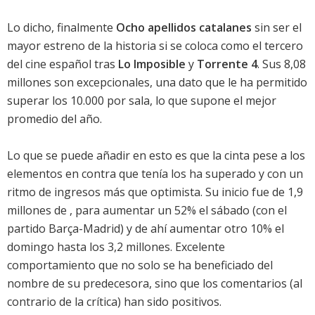
Lo dicho, finalmente
Ocho apellidos catalanes
sin ser el
mayor estreno de la historia si se coloca como el tercero
del cine español tras
Lo Imposible
y
Torrente 4
. Sus 8,08
millones son excepcionales, una dato que le ha permitido
superar los 10.000 por sala, lo que supone el mejor
promedio del año.
Lo que se puede añadir en esto es que la cinta pese a los
elementos en contra que tenía los ha superado y con un
ritmo de ingresos más que optimista. Su inicio fue de 1,9
millones de , para aumentar un 52% el sábado (con el
partido Barça-Madrid) y de ahí aumentar otro 10% el
domingo hasta los 3,2 millones. Excelente
comportamiento que no solo se ha beneficiado del
nombre de su predecesora, sino que los comentarios (al
contrario de la crítica) han sido positivos.