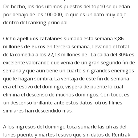
De hecho, los dos últimos puestos del top10 se quedan
por debajo de los 100.000, lo que es un dato muy bajo
dentro del ranking principal.
Ocho apellidos catalanes
sumaba esta semana
3,86
millones de euros
en tercera semana, llevando el total
de la comedia a los 22,13 millones de . La caída del 30% es
excelente valorando que venía de un gran segundo fin de
semana y que aún tiene un cuarto sin grandes enemigos
que le hagan sombra. La ventaja de este fin de semana
era el festivo del domingo, víspera de puente lo cual
elimina el descenso de muchos domingos. Con todo, es
un descenso brillante ante estos datos  otros filmes
similares han descendido más.
A los ingresos del domingo toca sumarle las cifras del
lunes puente y martes festivo que sin datos de Rentrak