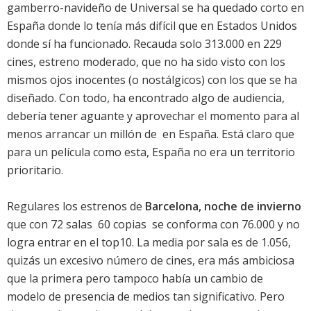
gamberro-navideño de Universal se ha quedado corto en
España donde lo tenía más difícil que en Estados Unidos 
donde sí ha funcionado. Recauda solo 313.000 en 229
cines, estreno moderado, que no ha sido visto con los
mismos ojos inocentes (o nostálgicos) con los que se ha
diseñado. Con todo, ha encontrado algo de audiencia,
debería tener aguante y aprovechar el momento para al
menos arrancar un millón de  en España. Está claro que
para un película como esta, España no era un territorio
prioritario.
Regulares los estrenos de
Barcelona, noche de invierno
que con 72 salas  60 copias  se conforma con 76.000 y no
logra entrar en el top10. La media por sala es de 1.056,
quizás un excesivo número de cines, era más ambiciosa
que la primera pero tampoco había un cambio de
modelo de presencia de medios tan significativo. Pero