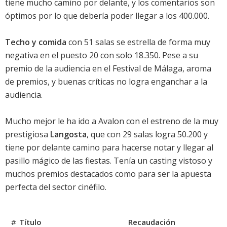
tiene mucho camino por delante, y los comentarios son
óptimos por lo que debería poder llegar a los 400.000.
Techo y comida
con 51 salas se estrella de forma muy
negativa en el puesto 20 con solo 18.350. Pese a su
premio de la audiencia en el Festival de Málaga, aroma
de premios, y buenas críticas no logra enganchar a la
audiencia.
Mucho mejor le ha ido a Avalon con el estreno de la muy
prestigiosa
Langosta
, que con 29 salas logra 50.200 y
tiene por delante camino para hacerse notar y llegar al
pasillo mágico de las fiestas. Tenía un casting vistoso y
muchos premios destacados como para ser la apuesta
perfecta del sector cinéfilo.
#
Título
Recaudación