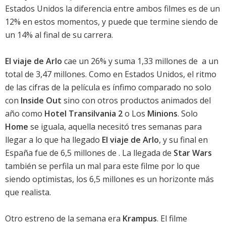
Estados Unidos la diferencia entre ambos filmes es de un
12% en estos momentos, y puede que termine siendo de
un 14% al final de su carrera.
El viaje de Arlo
cae un 26% y suma 1,33 millones de  a un
total de 3,47 millones. Como en Estados Unidos, el ritmo
de las cifras de la película es ínfimo comparado no solo
con
Inside
Out
sino con otros productos animados del
año como
Hotel Transilvania 2
o Los
Minions
. Solo
Home
se iguala, aquella necesitó tres semanas para
llegar a lo que ha llegado
El viaje de Arlo
, y su final en
España fue de 6,5 millones de . La llegada de
Star Wars
también se perfila un mal para este filme por lo que
siendo optimistas, los 6,5 millones es un horizonte más
que realista.
Otro estreno de la semana era
Krampus
. El filme