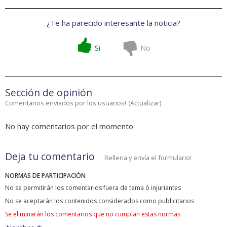
¿Te ha parecido interesante la noticia?
Si
No
Sección de opinión
Comentarios enviados por los usuarios!
(
Actualizar
)
No hay comentarios por el momento
Deja tu comentario
Rellena y envía el formulario!
NORMAS DE PARTICIPACIÓN
No se permitirán los comentarios fuera de tema ó injuriantes
No se aceptarán los contenidos considerados como publicitarios
Se eliminarán los comentarios que no cumplan estas normas