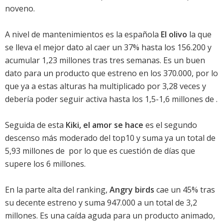
noveno.
A nivel de mantenimientos es la española
El olivo
la que
se lleva el mejor dato al caer un 37% hasta los 156.200 y
acumular 1,23 millones tras tres semanas. Es un buen
dato para un producto que estreno en los 370.000, por lo
que ya a estas alturas ha multiplicado por 3,28 veces y
debería poder seguir activa hasta los 1,5-1,6 millones de .
Seguida de esta
Kiki, el amor se hace
es el segundo
descenso más moderado del top10 y suma ya un total de
5,93 millones de  por lo que es cuestión de días que
supere los 6 millones.
En la parte alta del ranking,
Angry birds
cae un 45% tras
su decente estreno y suma 947.000 a un total de 3,2
millones. Es una caída aguda para un producto animado,