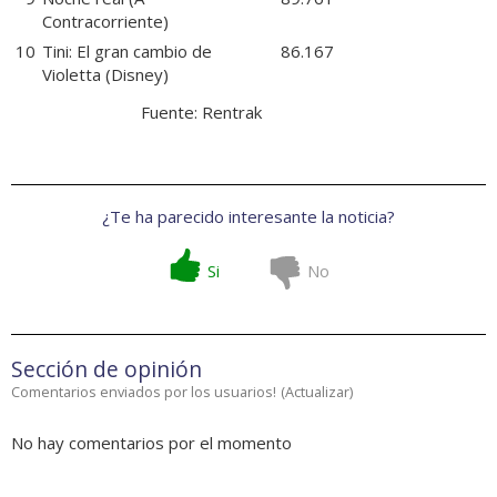
Contracorriente)
10
Tini: El gran cambio de
86.167
Violetta
(Disney)
Fuente:
Rentrak
¿Te ha parecido interesante la noticia?
Si
No
Sección de opinión
Comentarios enviados por los usuarios!
(
Actualizar
)
No hay comentarios por el momento