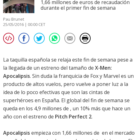
1,66 millones de euros de recaudación
durante el primer fin de semana
Pau Brunet
25/05/2016 | 00:00 CET
La taquilla española se relaja este fin de semana pese a
la llegada de un estreno del tamaño de
X-Men:
Apocalipsis
. Sin duda la franquicia de Fox y Marvel es un
producto de altos vuelos, pero vuelve a poner luz a la
idea de lo poco efectivas que son las cintas de
superhéroes en España. El global del fin de semana se
queda en los 4,9 millones de , un 10% más que hace un
año con el estreno de
Pitch Perfect 2
.
Apocalipsis
empieza con 1,66 millones de  en el mercado