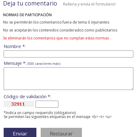
Deja tu comentario
Rellena y envía el formulario!
NORMAS DE PARTICIPACIÓN
No se permitirán los comentarios fuera de tema ó injuriantes
No se aceptarán los contenidos considerados como publicitarios
Se eliminarán los comentarios que no cumplan estas normas
Nombre *:
Mensaje *:
(500 caracteres máx)
Código de validación *:
*Indica un campo requerido (obligatorio)
Se permiten las siguientes etiquetas en el mensaje <b> <i> <u>