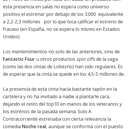
esta presencia en salas no espera como universo
positivo el estrenar por debajo de los 3.000  equivalente
a 2,2-2,3 millones   por lo que toca calificar el estreno de
fracaso (en España, no se espera lo mismo en Estados
Unidos).
Los mantenimientos no solo de las anteriores, sino de
Fantastic Four
u otros productos
spin offs
de la saga
(como las dos cintas de Lobezno) han sido regulares. Es
de esperar que la cinta se quede en los 4,5-5 millones de .
La presencia de esta cinta hacía bastante tapón en la
cartelera y no ha invitado a nadie a plantarle cara,
dejando el resto del top10 en manos de los veteranos y
los estrenos de la pasada semana. Solo A
Contracorriente estrenaba con cierta relevancia la
comedia
Noche real
, aunque se conforma con el puesto