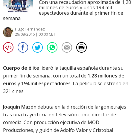
Con una recaudación aproximada de 1,28
millones de euros y unos 194 mil
espectadores durante el primer fin de
semana
Hugo Fernández
29/08/2016 | 00:00 CET
Cuerpo de élite
lideró la taquilla española durante su
primer fin de semana, con un total de
1,28 millones de
euros
y
194 mil espectadores
. La película se estrenó en
321 cines.
Joaquín Mazón
debuta en la dirección de largometrajes
tras una trayectoria en televisión como director de
comedia. Con producción ejecutiva de MOD
Producciones, y guión de Adolfo Valor y Cristobal