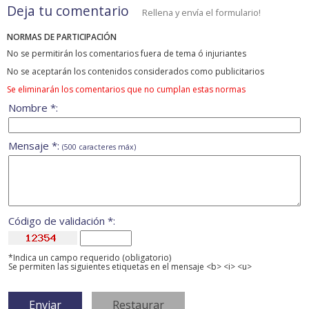
Deja tu comentario
Rellena y envía el formulario!
NORMAS DE PARTICIPACIÓN
No se permitirán los comentarios fuera de tema ó injuriantes
No se aceptarán los contenidos considerados como publicitarios
Se eliminarán los comentarios que no cumplan estas normas
Nombre *:
Mensaje *:
(500 caracteres máx)
Código de validación *:
*Indica un campo requerido (obligatorio)
Se permiten las siguientes etiquetas en el mensaje <b> <i> <u>