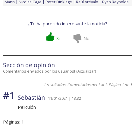
Mann
Nicolas Cage
Peter Dinklage
Raúl Arévalo
Ryan Reynolds
¿Te ha parecido interesante la noticia?
Si
No
Sección de opinión
Comentarios enviados por los usuarios!
(
Actualizar
)
1 resultados. Comentarios del 1 al 1. Página 1 de 1
#1
Sebastián
11/01/2021 | 13:32
Peliculón
Páginas:
1