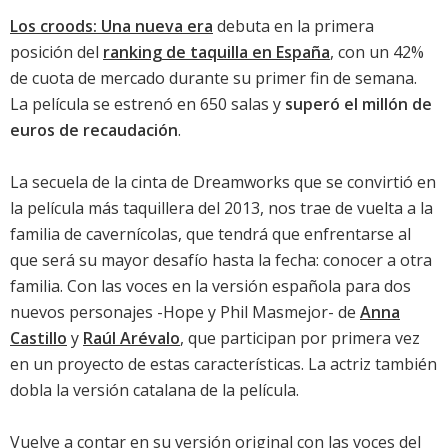
Los croods: Una nueva era
debuta en la primera
posición del
ranking de taquilla en España
, con un 42%
de cuota de mercado durante su primer fin de semana.
La película se estrenó en 650 salas y
superó el millón de
euros de recaudación
.
La secuela de la cinta de Dreamworks que se convirtió en
la película más taquillera del 2013, nos trae de vuelta a la
familia de cavernícolas, que tendrá que enfrentarse al
que será su mayor desafío hasta la fecha: conocer a otra
familia. Con las voces en la versión española para dos
nuevos personajes -Hope y Phil Masmejor- de
Anna
Castillo
y
Raúl Arévalo
, que participan por primera vez
en un proyecto de estas características. La actriz también
dobla la versión catalana de la película.
Vuelve a contar en su versión original con las voces del