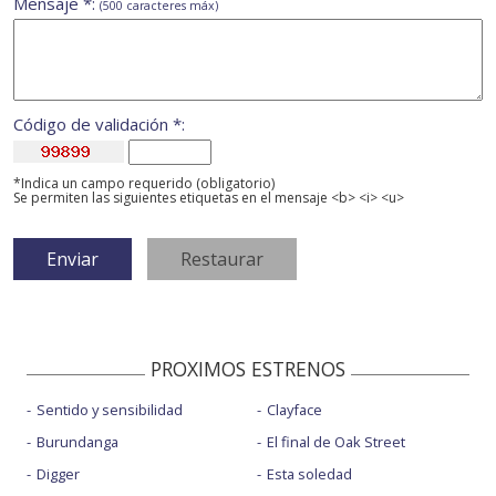
Mensaje *:
(500 caracteres máx)
Código de validación *:
*Indica un campo requerido (obligatorio)
Se permiten las siguientes etiquetas en el mensaje <b> <i> <u>
PROXIMOS ESTRENOS
Sentido y sensibilidad
Clayface
Burundanga
El final de Oak Street
Digger
Esta soledad