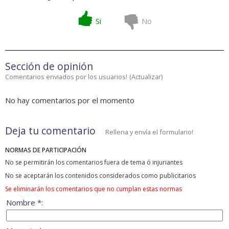
Si
No
Sección de opinión
Comentarios enviados por los usuarios!
(
Actualizar
)
No hay comentarios por el momento
Deja tu comentario
Rellena y envía el formulario!
NORMAS DE PARTICIPACIÓN
No se permitirán los comentarios fuera de tema ó injuriantes
No se aceptarán los contenidos considerados como publicitarios
Se eliminarán los comentarios que no cumplan estas normas
Nombre *: