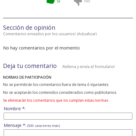
Si
No
Sección de opinión
Comentarios enviados por los usuarios!
(
Actualizar
)
No hay comentarios por el momento
Deja tu comentario
Rellena y envía el formulario!
NORMAS DE PARTICIPACIÓN
No se permitirán los comentarios fuera de tema ó injuriantes
No se aceptarán los contenidos considerados como publicitarios
Se eliminarán los comentarios que no cumplan estas normas
Nombre *:
Mensaje *:
(500 caracteres máx)