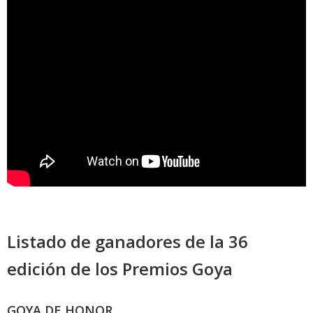
Listado de ganadores de la 36
edición de los Premios Goya
GOYA DE HONOR