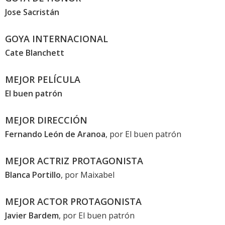
Jose Sacristán
GOYA INTERNACIONAL
Cate Blanchett
MEJOR PELÍCULA
El buen patrón
MEJOR DIRECCIÓN
Fernando León de Aranoa
, por
El buen patrón
MEJOR ACTRIZ PROTAGONISTA
Blanca Portillo
, por
Maixabel
MEJOR ACTOR PROTAGONISTA
Javier Bardem
, por
El buen patrón