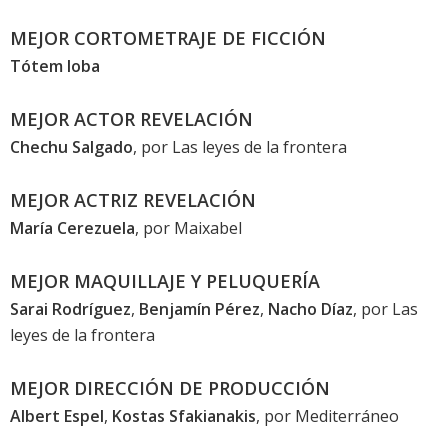
MEJOR CORTOMETRAJE DE FICCIÓN
Tótem loba
MEJOR ACTOR REVELACIÓN
Chechu Salgado
, por
Las leyes de la frontera
MEJOR ACTRIZ REVELACIÓN
María Cerezuela
, por
Maixabel
MEJOR MAQUILLAJE Y PELUQUERÍA
Sarai Rodríguez
,
Benjamín Pérez
,
Nacho Díaz
, por
Las
leyes de la frontera
MEJOR DIRECCIÓN DE PRODUCCIÓN
Albert Espel
,
Kostas Sfakianakis
, por
Mediterráneo