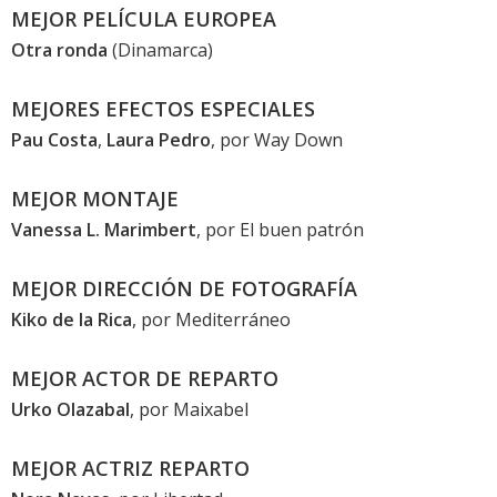
MEJOR PELÍCULA EUROPEA
Otra ronda
(Dinamarca)
MEJORES EFECTOS ESPECIALES
Pau Costa
,
Laura Pedro
, por
Way Down
MEJOR MONTAJE
Vanessa L. Marimbert
, por
El buen patrón
MEJOR DIRECCIÓN DE FOTOGRAFÍA
Kiko de la Rica
, por
Mediterráneo
MEJOR ACTOR DE REPARTO
Urko Olazabal
, por
Maixabel
MEJOR ACTRIZ REPARTO