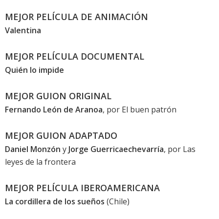
MEJOR PELÍCULA DE ANIMACIÓN
Valentina
MEJOR PELÍCULA DOCUMENTAL
Quién lo impide
MEJOR GUION ORIGINAL
Fernando León de Aranoa
, por
El buen patrón
MEJOR GUION ADAPTADO
Daniel Monzón
y
Jorge Guerricaechevarría
, por
Las
leyes de la frontera
MEJOR PELÍCULA IBEROAMERICANA
La cordillera de los sueños
(Chile)