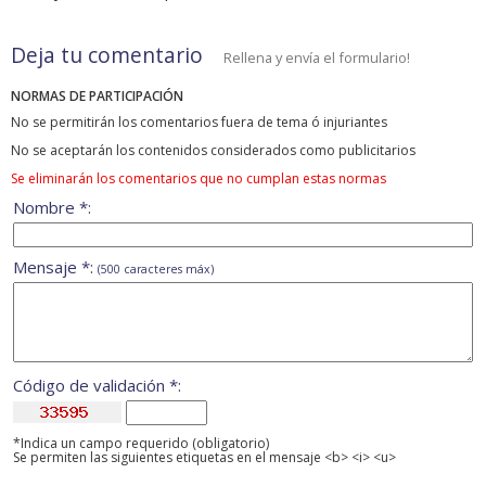
Deja tu comentario
Rellena y envía el formulario!
NORMAS DE PARTICIPACIÓN
No se permitirán los comentarios fuera de tema ó injuriantes
No se aceptarán los contenidos considerados como publicitarios
Se eliminarán los comentarios que no cumplan estas normas
Nombre *:
Mensaje *:
(500 caracteres máx)
Código de validación *:
*Indica un campo requerido (obligatorio)
Se permiten las siguientes etiquetas en el mensaje <b> <i> <u>