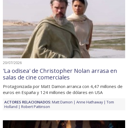
20/07/2026
'La odisea' de Christopher Nolan arrasa en
salas de cine comerciales
Protagonizada por Matt Damon arranca con 4,47 millones de
euros en España y 124 millones de dólares en USA
ACTORES RELACIONADOS:
Matt Damon
Anne Hathaway
Tom
Holland
Robert Pattinson