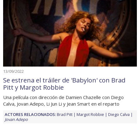
13/09/2022
Se estrena el tráiler de 'Babylon' con Brad
Pitt y Margot Robbie
Una película con dirección de Damien Chazelle con Diego
Calva, Jovan Adepo, Li Jun Li y Jean Smart en el reparto
ACTORES RELACIONADOS:
Brad Pitt
Margot Robbie
Diego Calva
Jovan Adepo