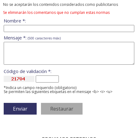
No se aceptarán los contenidos considerados como publicitarios
Se eliminarán los comentarios que no cumplan estas normas
Nombre *:
Mensaje *:
(500 caracteres máx)
Código de validación *:
*Indica un campo requerido (obligatorio)
Se permiten las siguientes etiquetas en el mensaje <b> <i> <u>