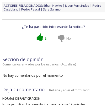
ACTORES RELACIONADOS:
Ethan Hawke
Jason Fernández
Pedro
Casablanc
Pedro Pascal
Sara Sálamo
¿Te ha parecido interesante la noticia?
Si
No
Sección de opinión
Comentarios enviados por los usuarios!
(
Actualizar
)
No hay comentarios por el momento
Deja tu comentario
Rellena y envía el formulario!
NORMAS DE PARTICIPACIÓN
No se permitirán los comentarios fuera de tema ó injuriantes