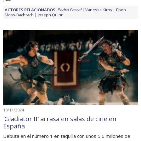
ACTORES RELACIONADOS:
Pedro Pascal
Vanessa Kirby
Ebon
Moss-Bachrach
Joseph Quinn
18/11/2024
'Gladiator II' arrasa en salas de cine en
España
Debuta en el número 1 en taquilla con unos 5,6 millones de