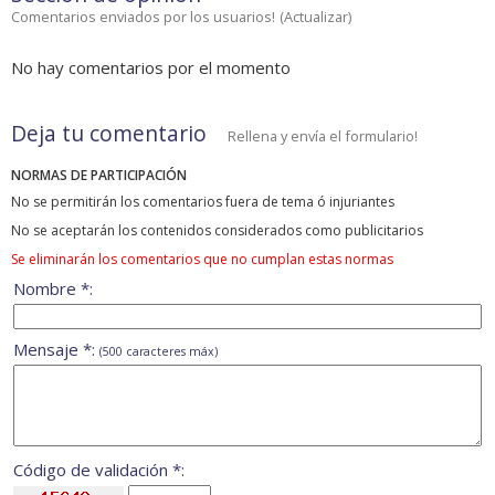
Comentarios enviados por los usuarios!
(
Actualizar
)
No hay comentarios por el momento
Deja tu comentario
Rellena y envía el formulario!
NORMAS DE PARTICIPACIÓN
No se permitirán los comentarios fuera de tema ó injuriantes
No se aceptarán los contenidos considerados como publicitarios
Se eliminarán los comentarios que no cumplan estas normas
Nombre *:
Mensaje *:
(500 caracteres máx)
Código de validación *: