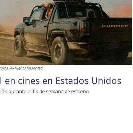
dios. All Rights Reserved.
 1 en cines en Estados Unidos
ión durante el fin de semana de estreno