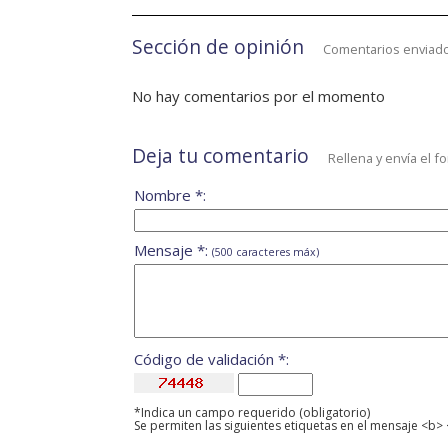
Sección de opinión
Comentarios enviado
No hay comentarios por el momento
Deja tu comentario
Rellena y envía el f
Nombre *:
Mensaje *:
(500 caracteres máx)
Código de validación *:
*Indica un campo requerido (obligatorio)
Se permiten las siguientes etiquetas en el mensaje <b> 