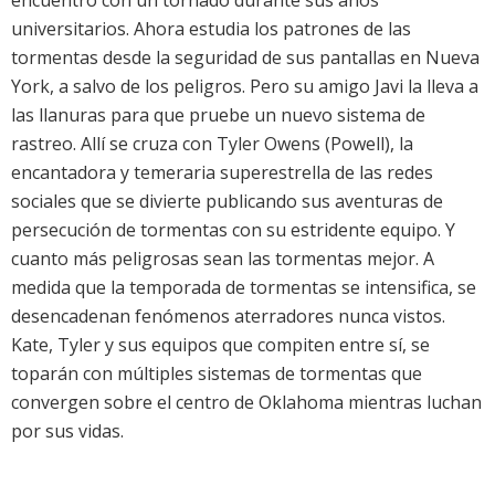
encuentro con un tornado durante sus años
universitarios. Ahora estudia los patrones de las
tormentas desde la seguridad de sus pantallas en Nueva
York, a salvo de los peligros. Pero su amigo Javi la lleva a
las llanuras para que pruebe un nuevo sistema de
rastreo. Allí se cruza con Tyler Owens (
Powell
), la
encantadora y temeraria superestrella de las redes
sociales que se divierte publicando sus aventuras de
persecución de tormentas con su estridente equipo. Y
cuanto más peligrosas sean las tormentas mejor. A
medida que la temporada de tormentas se intensifica, se
desencadenan fenómenos aterradores nunca vistos.
Kate, Tyler y sus equipos que compiten entre sí, se
toparán con múltiples sistemas de tormentas que
convergen sobre el centro de Oklahoma mientras luchan
por sus vidas.