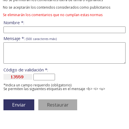
No se aceptarán los contenidos considerados como publicitarios
Se eliminarán los comentarios que no cumplan estas normas
Nombre *:
Mensaje *:
(500 caracteres máx)
Código de validación *:
*Indica un campo requerido (obligatorio)
Se permiten las siguientes etiquetas en el mensaje <b> <i> <u>