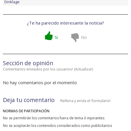
Dinklage
¿Te ha parecido interesante la noticia?
Si
No
Sección de opinión
Comentarios enviados por los usuarios!
(
Actualizar
)
No hay comentarios por el momento
Deja tu comentario
Rellena y envía el formulario!
NORMAS DE PARTICIPACIÓN
No se permitirán los comentarios fuera de tema ó injuriantes
No se aceptarán los contenidos considerados como publicitarios