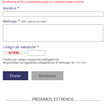
Se eliminarán los comentarios que no cumplan estas normas
Nombre *:
Mensaje *:
(500 caracteres máx)
Código de validación *:
*Indica un campo requerido (obligatorio)
Se permiten las siguientes etiquetas en el mensaje <b> <i> <u>
PROXIMOS ESTRENOS