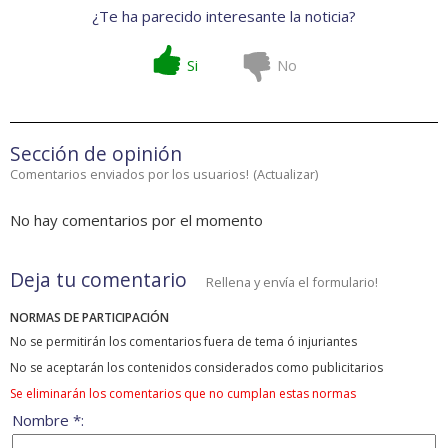
¿Te ha parecido interesante la noticia?
Si
No
Sección de opinión
Comentarios enviados por los usuarios!
(
Actualizar
)
No hay comentarios por el momento
Deja tu comentario
Rellena y envía el formulario!
NORMAS DE PARTICIPACIÓN
No se permitirán los comentarios fuera de tema ó injuriantes
No se aceptarán los contenidos considerados como publicitarios
Se eliminarán los comentarios que no cumplan estas normas
Nombre *: