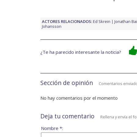
ACTORES RELACIONADOS:
Ed Skrein
Jonathan Bai
Johansson
¿Te ha parecido interesante la noticia?
Sección de opinión
Comentarios enviado
No hay comentarios por el momento
Deja tu comentario
Rellena y envía el f
Nombre *: