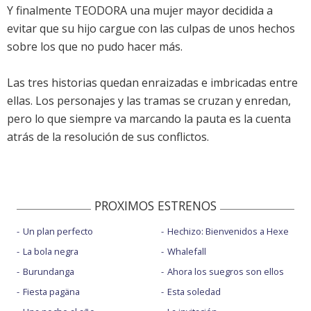
Y finalmente TEODORA una mujer mayor decidida a
evitar que su hijo cargue con las culpas de unos hechos
sobre los que no pudo hacer más.
Las tres historias quedan enraizadas e imbricadas entre
ellas. Los personajes y las tramas se cruzan y enredan,
pero lo que siempre va marcando la pauta es la cuenta
atrás de la resolución de sus conflictos.
PROXIMOS ESTRENOS
Un plan perfecto
Hechizo: Bienvenidos a Hexe
La bola negra
Whalefall
Burundanga
Ahora los suegros son ellos
Fiesta pagäna
Esta soledad