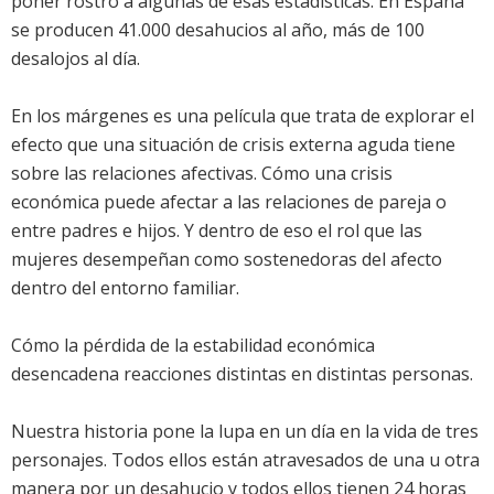
poner rostro a algunas de esas estadísticas. En España
se producen 41.000 desahucios al año, más de 100
desalojos al día.
En los márgenes es una película que trata de explorar el
efecto que una situación de crisis externa aguda tiene
sobre las relaciones afectivas. Cómo una crisis
económica puede afectar a las relaciones de pareja o
entre padres e hijos. Y dentro de eso el rol que las
mujeres desempeñan como sostenedoras del afecto
dentro del entorno familiar.
Cómo la pérdida de la estabilidad económica
desencadena reacciones distintas en distintas personas.
Nuestra historia pone la lupa en un día en la vida de tres
personajes. Todos ellos están atravesados de una u otra
manera por un desahucio y todos ellos tienen 24 horas