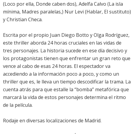
(Loco por ella, Donde caben dos), Adelfa Calvo (La isla
mínima, Madres paralelas,) Nur Levi (Hablar, El sustituto)
y Christian Checa.
Escrita por el propio Juan Diego Botto y Olga Rodríguez,
este thriller aborda 24 horas cruciales en las vidas de
tres personajes. La historia sucede en ese día decisivo y
los protagonistas tienen que enfrentar un gran reto que
vence al cabo de esas 24 horas. El espectador va
accediendo a la información poco a poco, y como un
thriller que es, le lleva un tiempo descodificar la trama. La
cuenta atrás para que estalle la “bomba” metafórica que
marcará la vida de estos personajes determina el ritmo
de la película.
Rodaje en diversas localizaciones de Madrid.