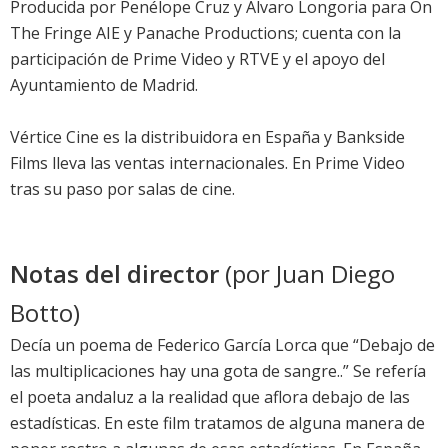
Producida por Penélope Cruz y Álvaro Longoria para On
The Fringe AIE y Panache Productions; cuenta con la
participación de Prime Video y RTVE y el apoyo del
Ayuntamiento de Madrid.
Vértice Cine es la distribuidora en España y Bankside
Films lleva las ventas internacionales. En Prime Video
tras su paso por salas de cine.
Notas del director
(por Juan Diego
Botto)
Decía un poema de Federico García Lorca que “Debajo de
las multiplicaciones hay una gota de sangre..” Se refería
el poeta andaluz a la realidad que aflora debajo de las
estadísticas. En este film tratamos de alguna manera de