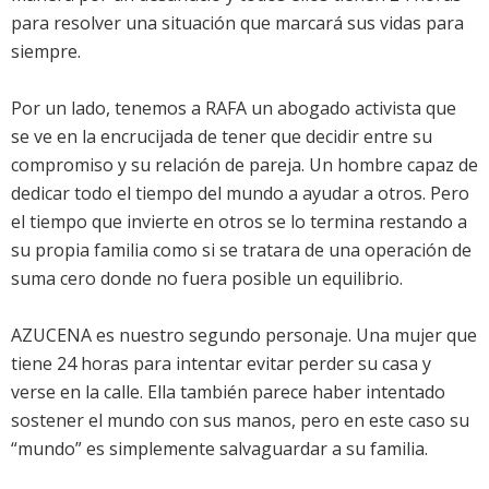
para resolver una situación que marcará sus vidas para
siempre.
Por un lado, tenemos a RAFA un abogado activista que
se ve en la encrucijada de tener que decidir entre su
compromiso y su relación de pareja. Un hombre capaz de
dedicar todo el tiempo del mundo a ayudar a otros. Pero
el tiempo que invierte en otros se lo termina restando a
su propia familia como si se tratara de una operación de
suma cero donde no fuera posible un equilibrio.
AZUCENA es nuestro segundo personaje. Una mujer que
tiene 24 horas para intentar evitar perder su casa y
verse en la calle. Ella también parece haber intentado
sostener el mundo con sus manos, pero en este caso su
“mundo” es simplemente salvaguardar a su familia.