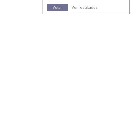
Votar
Ver resultados