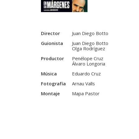
Director
Juan Diego Botto
Guionista
Juan Diego Botto
Olga Rodríguez
Productor
Penélope Cruz
Álvaro Longoria
Música
Eduardo Cruz
Fotografía
Arnau Valls
Montaje
Mapa Pastor