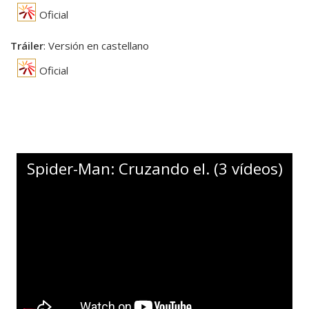
Oficial
Tráiler
: Versión en castellano
Oficial
Spider-Man: Cruzando el. (3 vídeos)