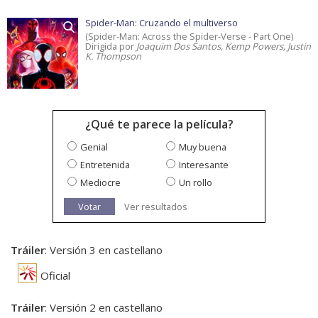
Spider-Man: Cruzando el multiverso
(Spider-Man: Across the Spider-Verse - Part One)
Dirigida por
Joaquim Dos Santos, Kemp Powers, Justin
K. Thompson
¿Qué te parece la película?
Genial
Muy buena
Entretenida
Interesante
Mediocre
Un rollo
Votar
Ver resultados
Tráiler
: Versión 3 en castellano
Oficial
Tráiler
: Versión 2 en castellano