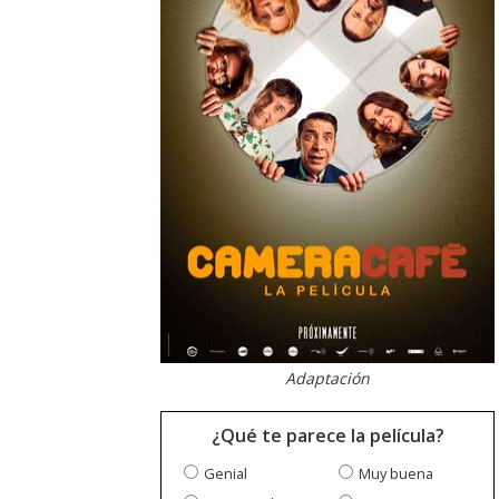
Adaptación
¿Qué te parece la película?
Genial
Muy buena