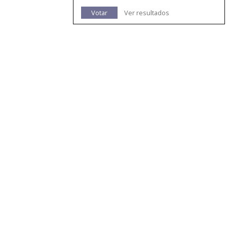
Votar
Ver resultados