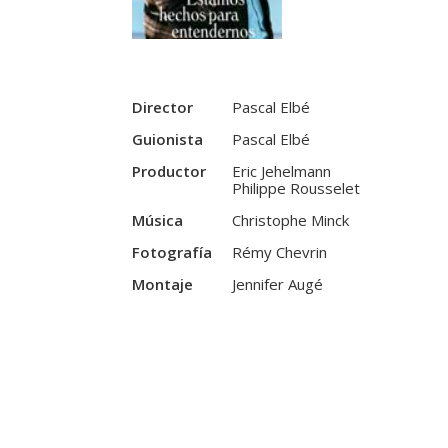
Director
Pascal Elbé
Guionista
Pascal Elbé
Productor
Eric Jehelmann
Philippe Rousselet
Música
Christophe Minck
Fotografía
Rémy Chevrin
Montaje
Jennifer Augé