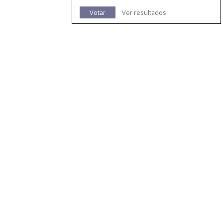
Votar
Ver resultados