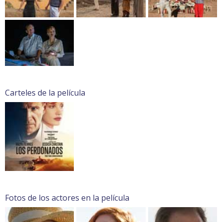
Carteles de la película
Fotos de los actores en la película