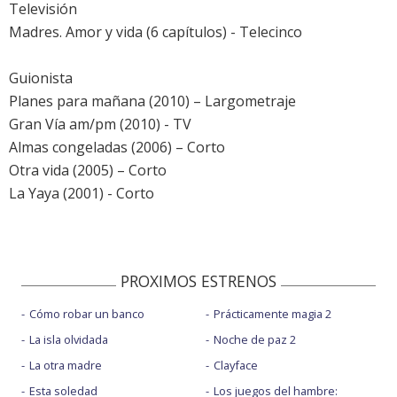
Televisión
Madres. Amor y vida (6 capítulos) - Telecinco
Guionista
Planes para mañana (2010) – Largometraje
Gran Vía am/pm (2010) - TV
Almas congeladas (2006) – Corto
Otra vida (2005) – Corto
La Yaya (2001) - Corto
PROXIMOS ESTRENOS
Cómo robar un banco
Prácticamente magia 2
La isla olvidada
Noche de paz 2
La otra madre
Clayface
Esta soledad
Los juegos del hambre: