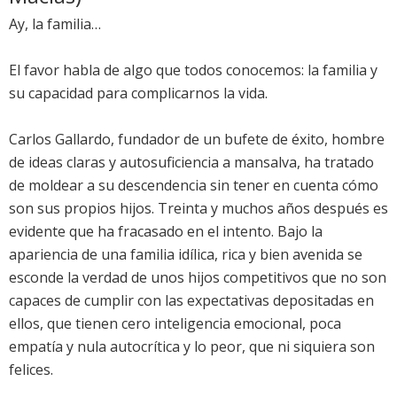
Ay, la familia…
El favor habla de algo que todos conocemos: la familia y
su capacidad para complicarnos la vida.
Carlos Gallardo, fundador de un bufete de éxito, hombre
de ideas claras y autosuficiencia a mansalva, ha tratado
de moldear a su descendencia sin tener en cuenta cómo
son sus propios hijos. Treinta y muchos años después es
evidente que ha fracasado en el intento. Bajo la
apariencia de una familia idílica, rica y bien avenida se
esconde la verdad de unos hijos competitivos que no son
capaces de cumplir con las expectativas depositadas en
ellos, que tienen cero inteligencia emocional, poca
empatía y nula autocrítica y lo peor, que ni siquiera son
felices.