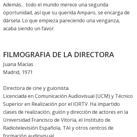
Además… todo el mundo merece una segunda
oportunidad, así que su querida Amparo, se encarga de
dársela. Lo que empieza pareciendo una venganza,
acaba siendo un favor.
FILMOGRAFIA DE LA DIRECTORA
Juana Macías
Madrid, 1971
Directora de cine y guionista.
Licenciada en Comunicación Audiovisual (UCM) y Técnico
Superior en Realización por el IORTV. Ha impartido
clases de realización, guión y dirección de actores en la
Universidad Francisco de Vitoria, el Instituto de
Radiotelevisión Española, TAI y otros centros de
formación audiovisual.