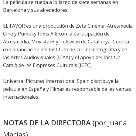
La película se rueda a lo largo de siete semanas en
Barcelona y sus alrededores.
EL FAVOR es una producción de Zeta Cinema, Atresmedia
Cine y Pumuky Films AIE con la participación de
Atresmedia, Movistar+ y Televisió de Catalunya. Cuenta
con financiación del Instituto de la Cinematografía y de
las Artes Audiovisuales (ICAA) y el apoyo del Institut
Català de les Empreses Culturals (ICEC).
Universal Pictures International Spain distribuye la
película en España y Filmax es responsable de las ventas
internacionales.
NOTAS DE LA DIRECTORA
(por Juana
Macías)