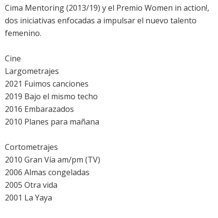
Cima Mentoring (2013/19) y el Premio Women in action!,
dos iniciativas enfocadas a impulsar el nuevo talento
femenino.
Cine
Largometrajes
2021 Fuimos canciones
2019 Bajo el mismo techo
2016 Embarazados
2010 Planes para mañana
Cortometrajes
2010 Gran Vía am/pm (TV)
2006 Almas congeladas
2005 Otra vida
2001 La Yaya