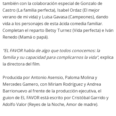
también con la colaboración especial de Gonzalo de
Castro (La familia perfecta), Isabel Ordaz (El mejor
verano de mi vida) y Luisa Gavasa (Campeones), dando
vida a los personajes de esta ácida comedia familiar.
Completan el reparto Betsy Turnez (Vida perfecta) e Iván
Renedo (Mamá o papá).
"EL FAVOR habla de algo que todos conocemos: la
familia y su capacidad para complicarnos la vida"
, explica
la directora del film.
Producida por Antonio Asensio, Paloma Molina y
Mercedes Gamero, con Miriam Rodríguez y Andrea
Barrionuevo al frente de la producción ejecutiva, el
guion de EL FAVOR está escrito por Cristóbal Garrido y
Adolfo Valor (Reyes de la Noche, Amor de madre).