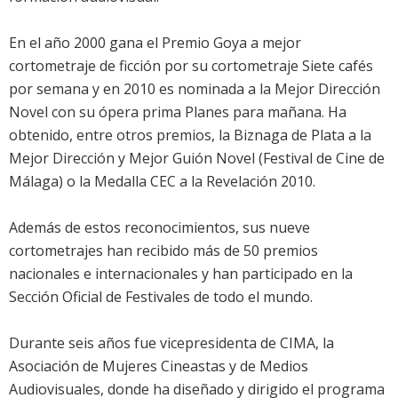
En el año 2000 gana el Premio Goya a mejor
cortometraje de ficción por su cortometraje Siete cafés
por semana y en 2010 es nominada a la Mejor Dirección
Novel con su ópera prima Planes para mañana. Ha
obtenido, entre otros premios, la Biznaga de Plata a la
Mejor Dirección y Mejor Guión Novel (Festival de Cine de
Málaga) o la Medalla CEC a la Revelación 2010.
Además de estos reconocimientos, sus nueve
cortometrajes han recibido más de 50 premios
nacionales e internacionales y han participado en la
Sección Oficial de Festivales de todo el mundo.
Durante seis años fue vicepresidenta de CIMA, la
Asociación de Mujeres Cineastas y de Medios
Audiovisuales, donde ha diseñado y dirigido el programa