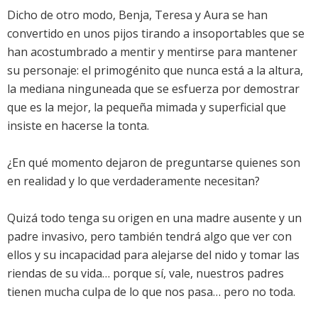
Dicho de otro modo, Benja, Teresa y Aura se han
convertido en unos pijos tirando a insoportables que se
han acostumbrado a mentir y mentirse para mantener
su personaje: el primogénito que nunca está a la altura,
la mediana ninguneada que se esfuerza por demostrar
que es la mejor, la pequeña mimada y superficial que
insiste en hacerse la tonta.
¿En qué momento dejaron de preguntarse quienes son
en realidad y lo que verdaderamente necesitan?
Quizá todo tenga su origen en una madre ausente y un
padre invasivo, pero también tendrá algo que ver con
ellos y su incapacidad para alejarse del nido y tomar las
riendas de su vida… porque sí, vale, nuestros padres
tienen mucha culpa de lo que nos pasa… pero no toda.